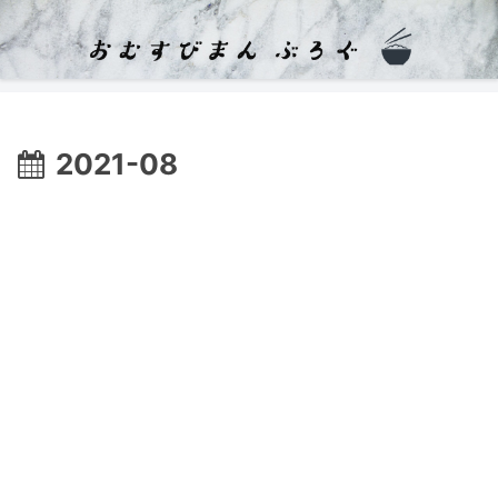
2021-08